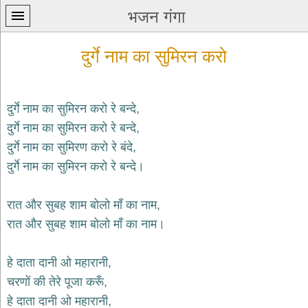
भजन गंगा
दुर्गे नाम का सुमिरन करो
दुर्गे नाम का सुमिरन करो रे बन्दे,
दुर्गे नाम का सुमिरन करो रे बन्दे,
प्रथम
दुर्गे नाम का सुमिरण करो रे बंदे,
पन्ना
home
दुर्गे नाम का सुमिरन करो रे बन्दे।
कृष्ण
भजन
रात और सुबह शाम बोलो माँ का नाम,
krishna
bhajans
रात और सुबह शाम बोलो माँ का नाम।
शिव
भजन
हे दाता दानी ओ महारानी,
shiv
चरणों की तेरे पूजा करूँ,
bhajans
हे दाता दानी ओ महारानी,
हनुमान