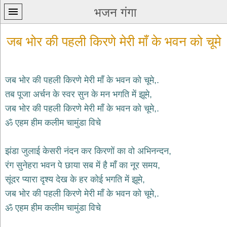
भजन गंगा
जब भोर की पहली किरणे मेरी माँ के भवन को चूमे
जब भोर की पहली किरणे मेरी माँ के भवन को चूमे,.
तब पूजा अर्चन के स्वर सुन के मन भगति में झूमे,
प्रथम
जब भोर की पहली किरणे मेरी माँ के भवन को चूमे,.
पन्ना
home
ॐ एहम हीम कलीम चामुंडा विचे
कृष्ण
भजन
झंडा जुलाई केसरी नंदन कर किरणों का वो अभिनन्दन,
krishna
bhajans
रंग सुनेहरा भवन पे छाया सब में है माँ का नूर समय,
सूंदर प्यारा दृश्य देख के हर कोई भगति में झूमे,
शिव
भजन
जब भोर की पहली किरणे मेरी माँ के भवन को चूमे,.
shiv
ॐ एहम हीम कलीम चामुंडा विचे
bhajans
हनुमान