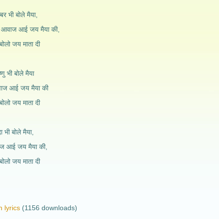
बर भी बोले मैया,
से आवाज आई जय मैया की,
बोलो जय माता दी
ष्णु भी बोले मैया
वाज आई जय मैया की
बोलो जय माता दी
ा भी बोले मैया,
ाज आई जय मैया की,
बोलो जय माता दी
 lyrics
(1156 downloads)