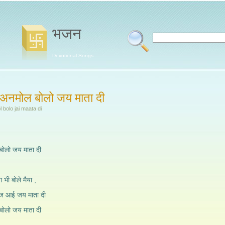
भजन
Devotional Songs
म अनमोल बोलो जय माता दी
bolo jai maata di
बोलो जय माता दी
ा भी बोले मैया ,
ाज आई जय माता दी
बोलो जय माता दी