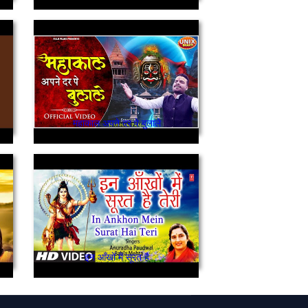
महाकाल अपने दर पे बुलाले
इन आँखों में सूरत है