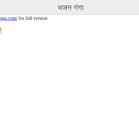
भजन गंगा
nga.com/
for full version
ी