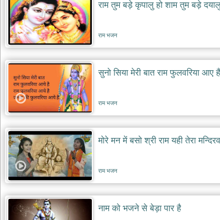
राम तुम बड़े कृपालु हो शाम तुम बड़े दयाल
राम भजन
सुनो सिया मेरी बात राम फुलवरिया आए है
राम भजन
मोरे मन में बसो श्री राम यही तेरा मन्दिरव
राम भजन
नाम को भजने से बेड़ा पार है