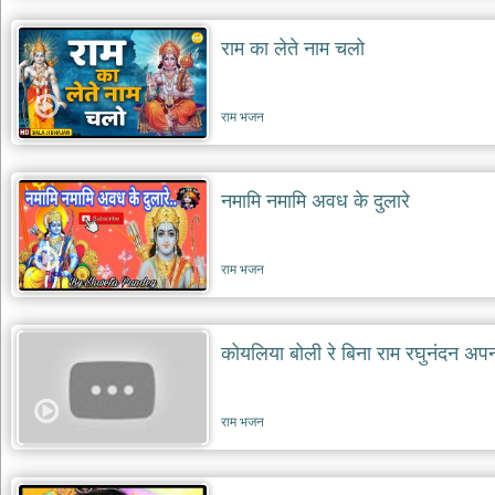
राम का लेते नाम चलो
राम भजन
नमामि नमामि अवध के दुलारे
राम भजन
कोयलिया बोली रे बिना राम रघुनंदन अपना
राम भजन