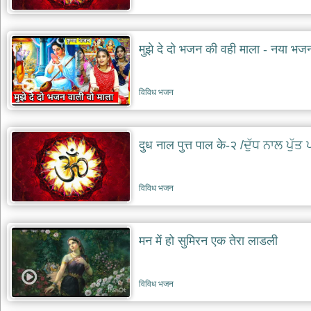
मुझे दे दो भजन की वही माला - नया भज
विविध भजन
दुध नाल पुत्त पाल के-२ /ਦੁੱਧ ਨਾਲ ਪੁੱਤ 
विविध भजन
मन में हो सुमिरन एक तेरा लाडली
विविध भजन