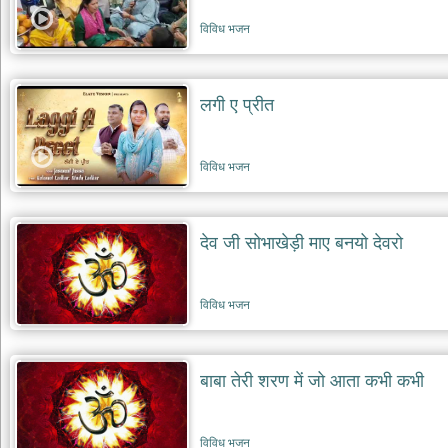
विविध भजन
लगी ए प्रीत
विविध भजन
देव जी सोभाखेड़ी माए बनयो देवरो
विविध भजन
बाबा तेरी शरण में जो आता कभी कभी
विविध भजन