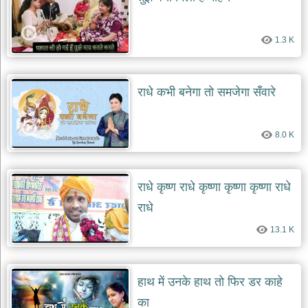
1.3 K
राधे कभी बनेगा तो समजेगा सँवारे
8.0 K
राधे कृष्ण राधे कृष्णा कृष्णा कृष्णा राधे
राधे
13.1 K
हाथ में उनके हाथ तो फिर डर काहे
का