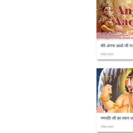
मोरे अंगना आओ जी 
गणेश भजन
गणपति जी का ध्यान ध
गणेश भजन