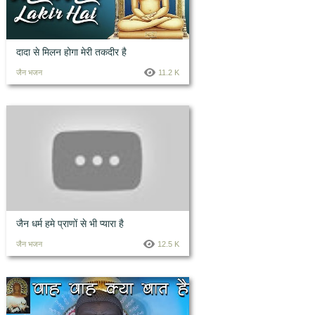
दादा से मिलन होगा मेरी तकदीर है
जैन भजन
11.2 K
जैन धर्म हमे प्राणों से भी प्यारा है
जैन भजन
12.5 K