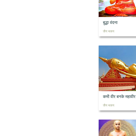
बुद्धा वंदना
जैन भजन
कभी वीर बनके महावीर
जैन भजन