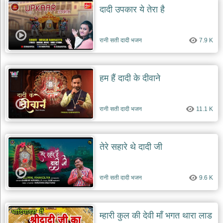
दादी उपकार ये तेरा है
रानी सती दादी भजन
7.9 K
हम हैं दादी के दीवाने
रानी सती दादी भजन
11.1 K
तेरे सहारे थे दादी जी
रानी सती दादी भजन
9.6 K
म्हारी कुल की देवी माँ भगत थारा लाड