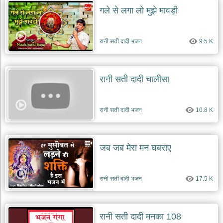
गले से लगा लो मुझे मावड़ी
रानी सती दादी भजन
9.5 K
रानी सती दादी चालीसा
रानी सती दादी भजन
10.8 K
जब जब मेरा मन घबराए
रानी सती दादी भजन
17.5 K
रानी सती दादी मनका 108