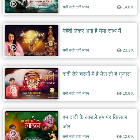
रानी सती दादी भजन
14.8 K
मेहँदी लेकर आई है मैया साथ में
रानी सती दादी भजन
23.3 K
दादी तेरे चरणों में है मेरा तो है गुजारा
रानी सती दादी भजन
10.9 K
हम दादी के लाडले हम पर किसका
जोर
रानी सती दादी भजन
12.6 K