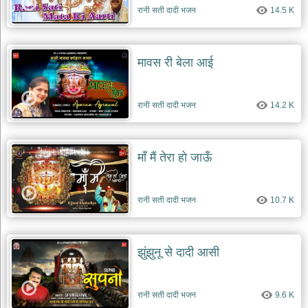
रानी सती दादी भजन
14.5 K
मावस री बेला आई
रानी सती दादी भजन
14.2 K
माँ मैं तेरा हो जाऊँ
रानी सती दादी भजन
10.7 K
झुंझुनू से दादी आसी
रानी सती दादी भजन
9.6 K