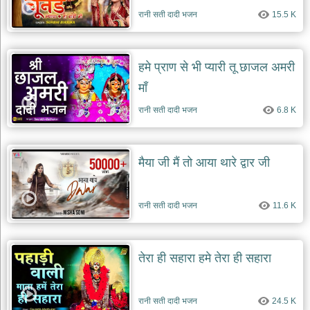
रानी सती दादी भजन
15.5 K
हमे प्राण से भी प्यारी तू छाजल अमरी
माँ
रानी सती दादी भजन
6.8 K
मैया जी मैं तो आया थारे द्वार जी
रानी सती दादी भजन
11.6 K
तेरा ही सहारा हमे तेरा ही सहारा
रानी सती दादी भजन
24.5 K