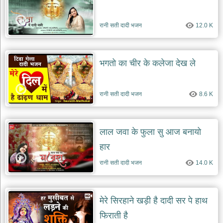
रानी सती दादी भजन
12.0 K
भगतो का चीर के कलेजा देख ले
रानी सती दादी भजन
8.6 K
लाल जवा के फुला सु आज बनायो
हार
रानी सती दादी भजन
14.0 K
मेरे सिरहाने खड़ी है दादी सर पे हाथ
फिराती है