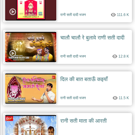
रानी सती दादी भजन
111.6 K
चालौ चालौ रे बुलावे राणी सती दादी
रानी सती दादी भजन
12.8 K
दिल की बात बताऊँ कइयाँ
रानी सती दादी भजन
11.5 K
रानी सती माता की आरती