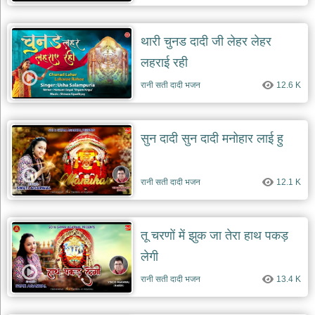
थारी चुनड दादी जी लेहर लेहर
लहराई रही
रानी सती दादी भजन
12.6 K
सुन दादी सुन दादी मनोहार लाई हु
रानी सती दादी भजन
12.1 K
तू चरणों में झुक जा तेरा हाथ पकड़
लेगी
रानी सती दादी भजन
13.4 K