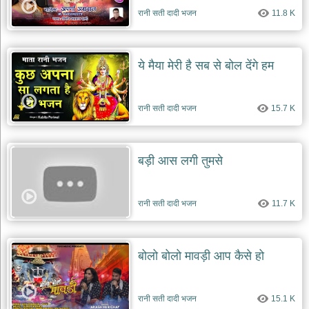
रानी सती दादी भजन
11.8 K
ये मैया मेरी है सब से बोल देंगे हम
रानी सती दादी भजन
15.7 K
बड़ी आस लगी तुमसे
रानी सती दादी भजन
11.7 K
बोलो बोलो मावड़ी आप कैसे हो
रानी सती दादी भजन
15.1 K