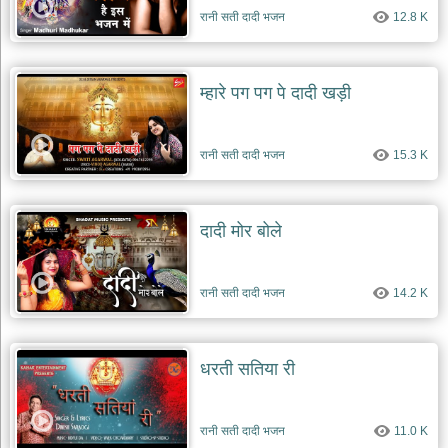
रानी सती दादी भजन
12.8 K
म्हारे पग पग पे दादी खड़ी
रानी सती दादी भजन
15.3 K
दादी मोर बोले
रानी सती दादी भजन
14.2 K
धरती सतिया री
रानी सती दादी भजन
11.0 K