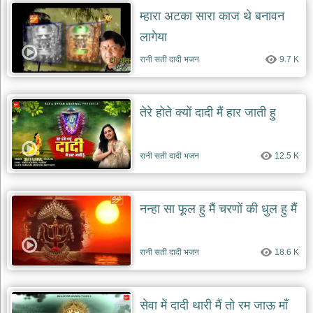
म्हारा अटका सारा काज थे बनावन
लागेया
रानी सती दादी भजन
9.7 K
तेरे होते क्यों दादी मैं हार जाती हु
रानी सती दादी भजन
12.5 K
नन्हा सा फूल हु मैं चरणों की धुल हु मैं
रानी सती दादी भजन
18.6 K
सेवा में दादी थारी मैं तो रम जाऊ माँ