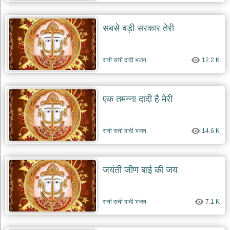
सबसे बड़ी सरकार तेरी
रानी सती दादी भजन
12.2 K
एक तमन्ना दादी है मेरी
रानी सती दादी भजन
14.6 K
जयंती जीण बाई की जय
रानी सती दादी भजन
7.1 K