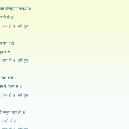
 चाहे परिक्रमा लगाओ ॥
बजाने से ॥
ं... जय हो ॥।हरि गुण...
रामायण पढो़ ॥
घूमाने से ॥
ं... जय हो ॥।हरि गुण...
 प्यारे बनो ॥
ग में, जाने से ॥
ं... जय हो ॥।हरि गुण...
ाहे यमुना नहा लो ॥
ी लगाने से ॥