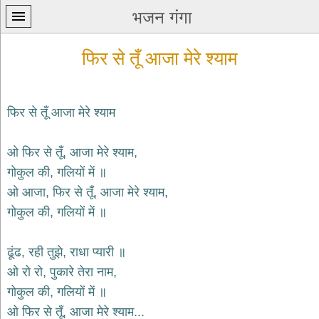
भजन गंगा
फिर से तूँ आजा मेरे श्याम
फिर से तूँ आजा मेरे श्याम
प्रथम
ओ फिर से तूँ, आजा मेरे श्याम,
पन्ना
home
गोकुल की, गलियों में ॥
कृष्ण
ओ आजा, फिर से तूँ, आजा मेरे श्याम,
भजन
गोकुल की, गलियों में ॥
krishna
bhajans
ढूंढ, रही तुझे, राधा प्यारी ॥
शिव
भजन
ओ रो रो, पुकारे तेरा नाम,
shiv
गोकुल की, गलियों में ॥
bhajans
ओ फिर से तूँ, आजा मेरे श्याम...
हनुमान