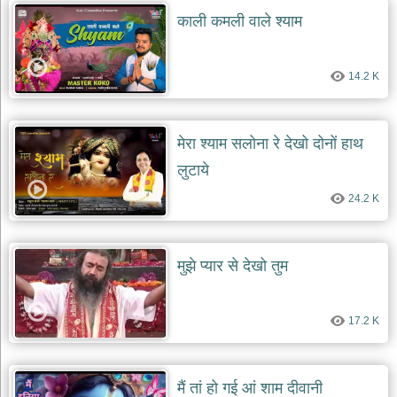
काली कमली वाले श्याम
14.2 K
मेरा श्याम सलोना रे देखो दोनों हाथ
लुटाये
24.2 K
मुझे प्यार से देखो तुम
17.2 K
मैं तां हो गई आं शाम दीवानी