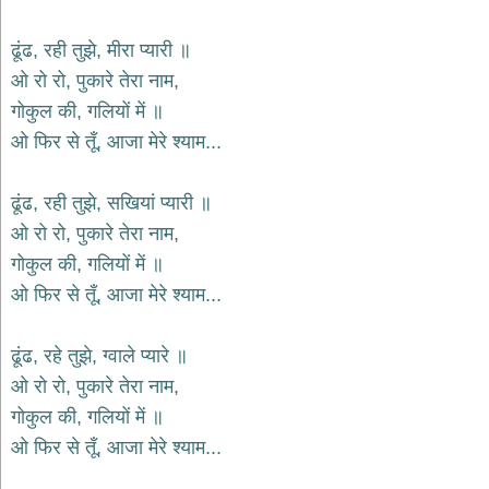
भजन
hanuman
ढूंढ, रही तुझे, मीरा प्यारी ॥
bhajans
ओ रो रो, पुकारे तेरा नाम,
साईं
गोकुल की, गलियों में ॥
भजन
sai
ओ फिर से तूँ, आजा मेरे श्याम...
bhajans
जैन
ढूंढ, रही तुझे, सखियां प्यारी ॥
भजन
jain
ओ रो रो, पुकारे तेरा नाम,
bhajans
गोकुल की, गलियों में ॥
दुर्गा
ओ फिर से तूँ, आजा मेरे श्याम...
भजन
durga
bhajans
ढूंढ, रहे तुझे, ग्वाले प्यारे ॥
गणेश
ओ रो रो, पुकारे तेरा नाम,
भजन
गोकुल की, गलियों में ॥
ganesh
bhajans
ओ फिर से तूँ, आजा मेरे श्याम...
राम