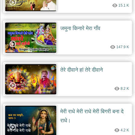
15.1 K
जमुना किनारे मेरा गाँव
147.9 K
तेरे दीवाने हां तेरे दीवाने
8.2 K
मेरी राधे मेरी राधे मेरी बिगरी बना दे
राधे।
4.2 K