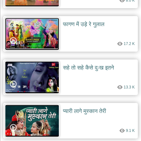
8.0 K
फागण में उड़े रे गुलाल
17.2 K
सहे तो सहे कैसे दुःख इतने
13.3 K
प्यारी लागे मुस्कान तेरी
9.1 K