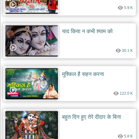
5.9 K
याद किया न कभी श्याम को
30.1 K
मुश्किल है सहन करना
122.0 K
बहुत दिन हुए तेरे दीदार के बिना
5.8 K