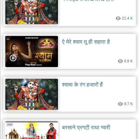
21.4 K
ऐ मेरे श्याम तू ही सहारा है
6.8 K
श्यामा के रंग हजारों हैं
9.7 K
बरसाने प्रगटी राधा प्यारी