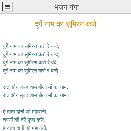
भजन गंगा
दुर्गे नाम का सुमिरन करो
दुर्गे नाम का सुमिरन करो रे बन्दे,
दुर्गे नाम का सुमिरन करो रे बन्दे,
प्रथम
दुर्गे नाम का सुमिरण करो रे बंदे,
पन्ना
home
दुर्गे नाम का सुमिरन करो रे बन्दे।
कृष्ण
भजन
रात और सुबह शाम बोलो माँ का नाम,
krishna
bhajans
रात और सुबह शाम बोलो माँ का नाम।
शिव
भजन
हे दाता दानी ओ महारानी,
shiv
चरणों की तेरे पूजा करूँ,
bhajans
हे दाता दानी ओ महारानी,
हनुमान