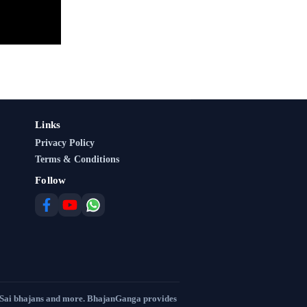
Links
Privacy Policy
Terms & Conditions
Follow
 Sai bhajans and more. BhajanGanga provides