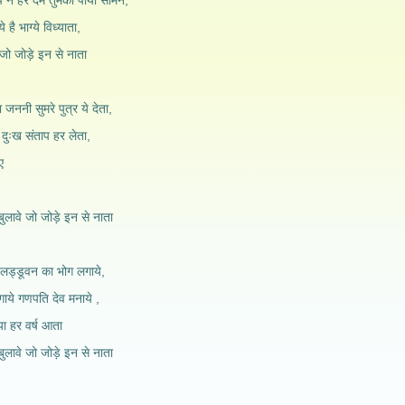
 ने हर दम तुमको पाया सामने,
है भाग्ये विध्याता,
जो जोड़े इन से नाता
ता जननी सुमरे पुत्र ये देता,
 दुःख संताप हर लेता,
ए
ुलावे जो जोड़े इन से नाता
लड्डूवन का भोग लगाये,
ाये गणपति देव मनाये ,
ा हर वर्ष आता
ुलावे जो जोड़े इन से नाता