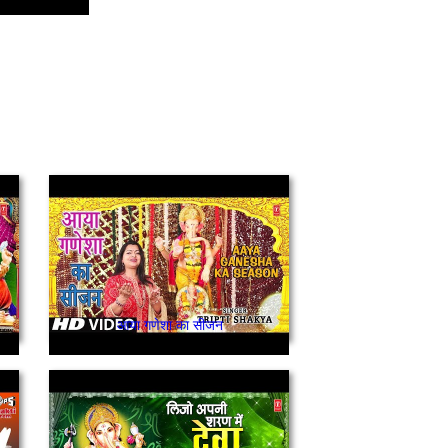
आया गणेशा का सीजन