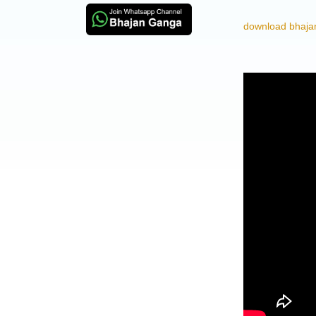
download bhajan