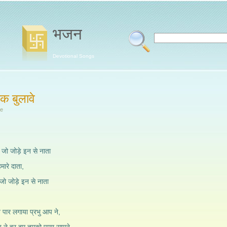
भजन
Devotional Songs
क बुलावे
we
 जो जोड़े इन से नाता
मारे दाता,
जो जोड़े इन से नाता
ने पार लगाया प्रभु आप ने,