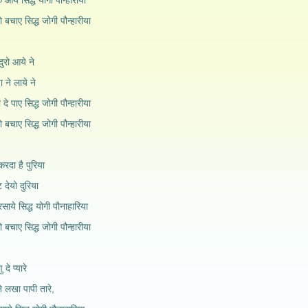
 आये सिद्ध योगी पौन्हारीया
ो बचाए सिद्ध जोगी पौन्हारीया
दुरो आये ने
ा ने लाये ने
े पाए सिद्ध जोगी पौन्हारीया
ो बचाए सिद्ध जोगी पौन्हारीया
दा है पुरिया
देयो दुरिया
साये सिद्ध योगी पौनाहारिया
ो बचाए सिद्ध जोगी पौन्हारीया
दे प्यारे
 लखा पापी तारे,