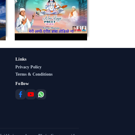
मेरी लग्गी प्रीत बाबा तोडियो ना
Links
Privacy Policy
Terms & Conditions
Follow