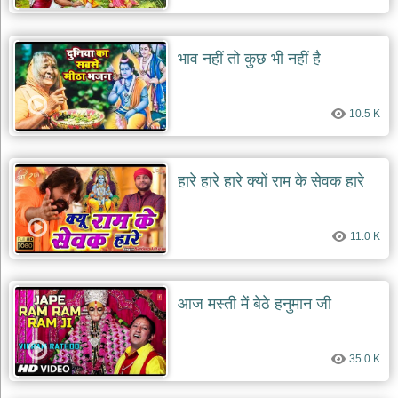
भाव नहीं तो कुछ भी नहीं है
10.5 K
हारे हारे हारे क्यों राम के सेवक हारे
11.0 K
आज मस्ती में बेठे हनुमान जी
35.0 K