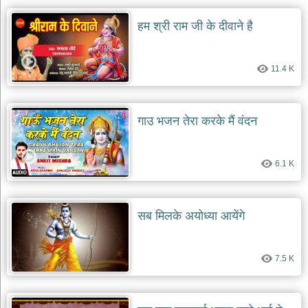
हम श्री राम जी के दीवाने है
11.4 K
गाउ भजन तेरा करके मैं वंदन
6.1 K
सब मिलके अयोध्या आयेंगे
7.5 K