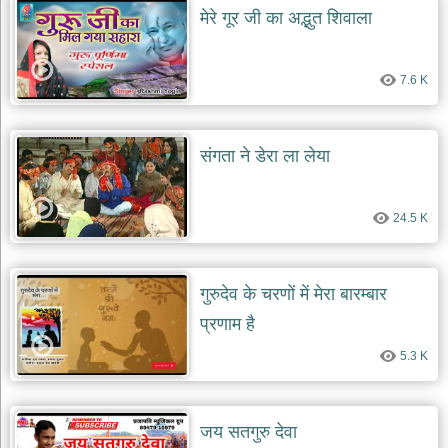
मेरे गूर जी का अद्भुत शिवाला
7.6 K
संगता ने डेरा ला लेया
24.5 K
गुरुदेव के चरणों में मेरा बारम्बार
प्रणाम है
5.3 K
जय सतगुरु देवा