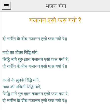
भजन गंगा
गजानन एसो फस गयो रे
दो नारीन के बीच गजानन एसो फस गयो रे॥
प्रथम
माथे का टीका रिद्धि मांगे,
पन्ना
home
सिद्धि मांगे गुरु ज्ञान गजानन एसो फस गयो रे,
कृष्ण
दो नारीन के बीच गजानन एसो फस गयो रे॥
भजन
krishna
bhajans
कानों के झुमके रिद्धि मांगे,
नाक की नथिनी रिद्धि मांगे,
शिव
भजन
सिद्धि मांगे गुरु ज्ञान गजानन एसो फस गया रे,
shiv
दो नारीन के बीच गजानन एसो फस गयो रे॥
bhajans
हनुमान