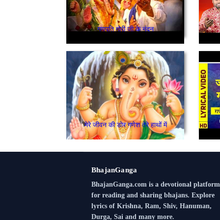
गणपति गोरी जी के नंदन
मेरे जीवन की डोर गणेश तेरे हाथों में
BhajanGanga
BhajanGanga.com is a devotional platform
for reading and sharing bhajans. Explore
lyrics of Krishna, Ram, Shiv, Hanuman,
Durga, Sai and many more.