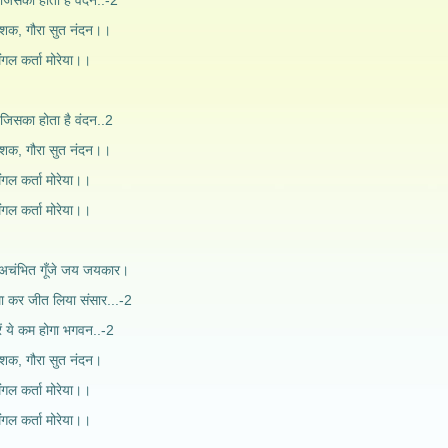
 जिसका होता है वंदन..-2
विनाशक, गौरा सुत नंदन।।
मंगल कर्ता मोरेया।।
 जिसका होता है वंदन..2
विनाशक, गौरा सुत नंदन।।
मंगल कर्ता मोरेया।।
मंगल कर्ता मोरेया।।
ए अचंभित गूँजे जय जयकार।
मा कर जीत लिया संसार...-2
ें ये कम होगा भगवन..-2
िनाशक, गौरा सुत नंदन।
मंगल कर्ता मोरेया।।
मंगल कर्ता मोरेया।।