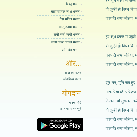
हर शुभ काज में पहले
विष्णु भजन
वो तुम्हीं हो विघ्न 
बाबा बालक नाथ भजन
गणपति बप्पा मोरेया, 
देश भक्ति भजन
खाटू श्याम भजन
रानी सती दादी भजन
हर शुभ काज में पहले
बावा लाल दयाल भजन
वो तुम्हीं हो विघ्न 
शनि देव भजन
गणपति बप्पा मोरेया, 
और...
गणपति बप्पा मोरेया, 
आज का भजन
लोकप्रिय भजन
सुर-नर, मुनि सब हु
योगदान
मात-पिता की परिक्र
कितना भी गुणगान कर
भजन जोड़ें
आज का भजन चुनें
वो तुम्हीं हो विघ्न व
गणपति बप्पा मोरेया, 
गणपति बप्पा मोरेया, 