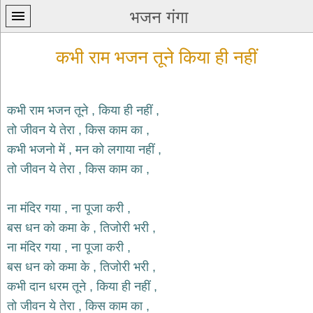
भजन गंगा
कभी राम भजन तूने किया ही नहीं
कभी राम भजन तूने , किया ही नहीं ,
तो जीवन ये तेरा , किस काम का ,
प्रथम
कभी भजनो में , मन को लगाया नहीं ,
पन्ना
home
तो जीवन ये तेरा , किस काम का ,
कृष्ण
भजन
ना मंदिर गया , ना पूजा करी ,
krishna
bhajans
बस धन को कमा के , तिजोरी भरी ,
ना मंदिर गया , ना पूजा करी ,
शिव
भजन
बस धन को कमा के , तिजोरी भरी ,
shiv
कभी दान धरम तूने , किया ही नहीं ,
bhajans
तो जीवन ये तेरा , किस काम का ,
हनुमान