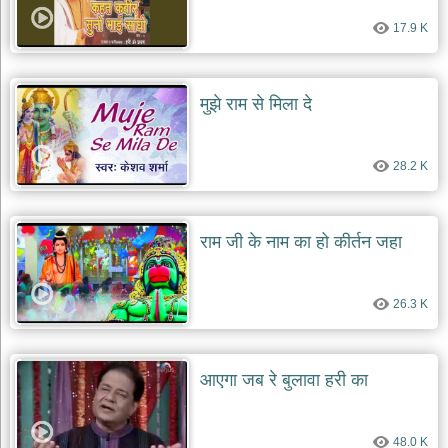
17.9 K
मुझे राम से मिला दे
28.2 K
राम जी के नाम का हो कीर्तन जहा
26.3 K
आएगा जब रे बुलावा हरी का
48.0 K