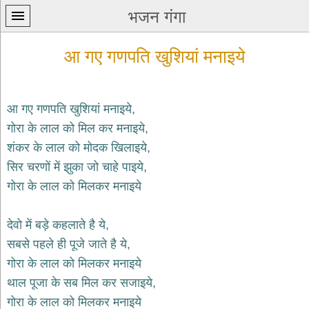
भजन गंगा
आ गए गणपति खुशियां मनाइये
आ गए गणपति खुशियां मनाइये,
गोरा के लाल को मिल कर मनाइये,
प्रथम
शंकर के लाल को मोदक खिलाइये,
पन्ना
home
सिर चरणों में झुका जो चाहे पाइये,
कृष्ण
गोरा के लाल को मिलकर मनाइये
भजन
krishna
bhajans
देवो में बड़े कहलाते है ये,
सबसे पहले ही पूजे जाते है ये,
शिव
भजन
गोरा के लाल को मिलकर मनाइये
shiv
थाल पूजा के सब मिल कर सजाइये,
bhajans
गोरा के लाल को मिलकर मनाइये
हनुमान