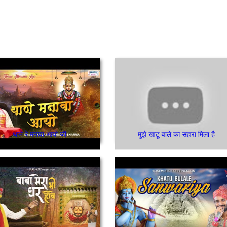
थाने रे मनावा आयो जी
मुझे खाटू वाले का सहारा मिला है