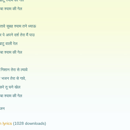
खाटू श्याम की गेल
ाबा श्याम की गेल
तावे सुबह श्याम तने ध्याऊ
 पे अपने दर्श तेरा मैं पाउ
खाटू वाली रेल
ाबा श्याम की गेल
निशान तेरा से ल्यावे
ा भजन तेरा से गावे,
 करे तू घने खेल
ाबा श्याम की गेल
भजन
 lyrics
(1028 downloads)