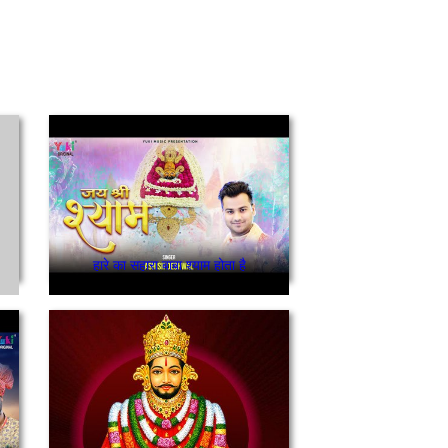
हारे का सहारा बाबा श्याम होता है