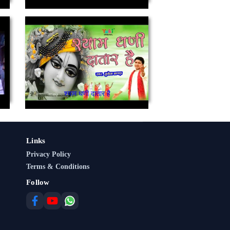
श्याम धणी दातार है
Links
Privacy Policy
Terms & Conditions
Follow