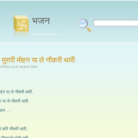
भजन
Devotional Songs
े मुरारी मोहन या ले नौकरी थारी
 mohan ya le naukari thari
मोहन या ले नौकरी थारी,
ा या ले नौकरी थारी
ोहन.....
े करि नौकरी थारी,