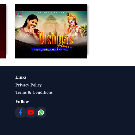
मेरे श्याम पे मुझको विश्वास है
Links
Privacy Policy
Terms & Conditions
Follow