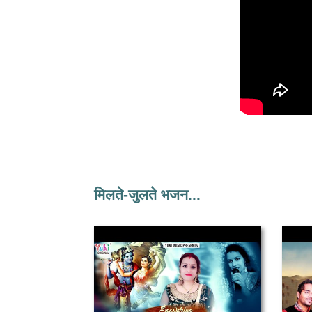
मिलते-जुलते भजन...