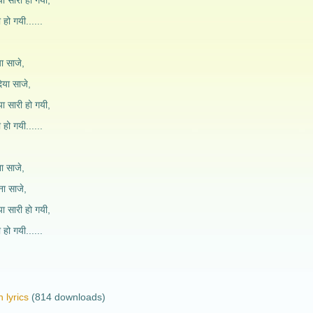
ा सारी हो गयी,
ी हो गयी......
या साजे,
दिया साजे,
ा सारी हो गयी,
ी हो गयी......
ना साजे,
ना साजे,
ा सारी हो गयी,
 हो गयी......
 lyrics
(814 downloads)