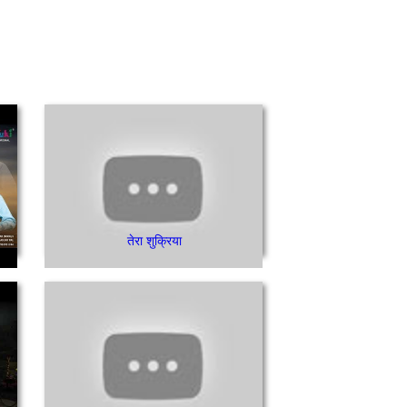
तेरा शुक्रिया