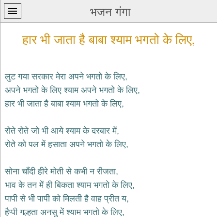
भजन गंगा
हार भी जाता है बाबा श्याम भगतो के लिए,
लुट गया सरकार मेरा अपने भगतो के लिए,
अपने भगतो के लिए श्याम अपने भगतो के लिए,
प्रथम
हार भी जाता है बाबा श्याम भगतो के लिए,
पन्ना
home
कृष्ण
रोते रोते जो भी आये श्याम के दरबार में,
भजन
रोते को पल में हसाता अपने भगतो के लिए,
krishna
bhajans
सोना चाँदी हीरे मोती से कभी न रीजता,
शिव
भजन
भाव के तन में ही बिकता श्याम भगतो के लिए,
shiv
पापी से भी पापी को मिलती है वाह प्रीत य,
bhajans
हैप्पी गल्हता अनसु में श्याम भगतो के लिए,
हनुमान