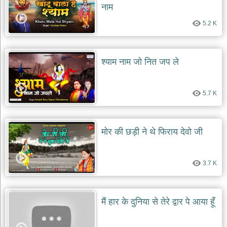
नाम
5.2 K
श्याम नाम जो नित जप ले
5.7 K
मोर की छड़ी ने थे फिराय देवो जी
3.7 K
मैं हार के दुनिया से तेरे द्वार पे आया हूँ