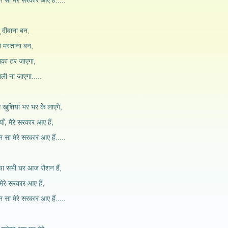
सा मेरे सरकार आए हैं.....
 दीवाना बन,
 मस्ताना बन,
सका तर जाएगा,
ली ना जाएगा.....
 खुशियां भर भर के लाएंगे,
ाँ, मेरे सरकार आए हैं,
सा मेरे सरकार आए हैं.....
िया सभी घर आज रौशन हैं,
ेरे सरकार आए हैं,
सा मेरे सरकार आए हैं.....