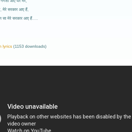
, गणेशा आए घर मेरे,
, मेरे सरकार आए हैं,
सा मेरे सरकार आए हैं.....
 lyrics
(1153 downloads)