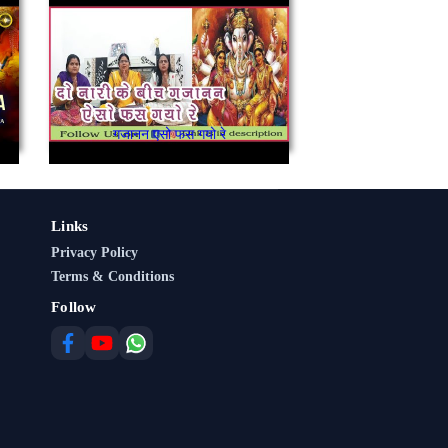
गजानन एसो फस गयो रे
Links
Privacy Policy
Terms & Conditions
Follow