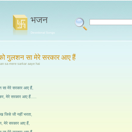
भजन
Devotional Songs
ो गुलशन सा मेरे सरकार आए हैं
han sa mere sarkar aaye hai
सा मेरे सरकार आए हैं,
ेकर, मेरे सरकार आए हैं.....
देख जिसे जी नहीं भरता,
मेरे सरकार आए हैं,