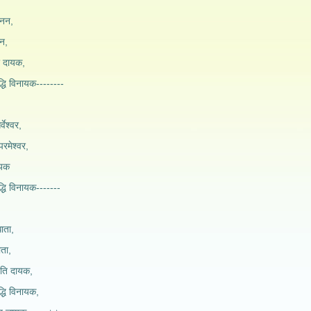
ानन,
नन,
र दायक,
धि विनायक--------
वेश्वर,
रमेश्वर,
ायक
धि विनायक-------
धाता,
ाता,
पति दायक,
धि विनायक,