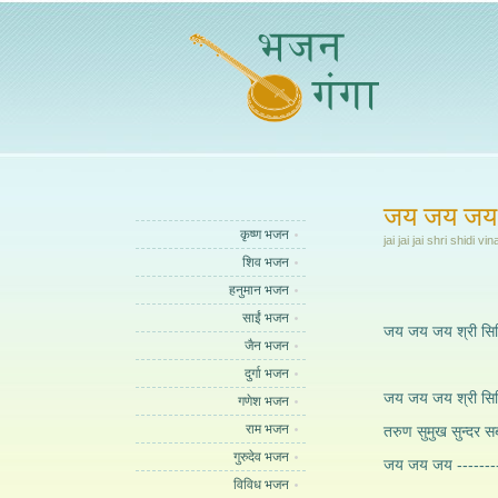
जय जय जय श
कृष्ण भजन
jai jai jai shri shidi
शिव भजन
हनुमान भजन
साईं भजन
जय जय जय श्री सिद्
जैन भजन
दुर्गा भजन
जय जय जय श्री सिद्
गणेश भजन
राम भजन
तरुण सुमुख सुन्दर 
गुरुदेव भजन
जय जय जय -------
विविध भजन