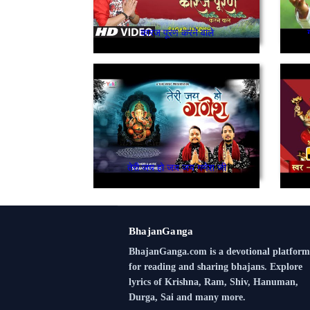
कारज पूरण करने वाले
तेरी जय हो जय जय गणेश जी
BhajanGanga
BhajanGanga.com is a devotional platform
for reading and sharing bhajans. Explore
lyrics of Krishna, Ram, Shiv, Hanuman,
Durga, Sai and many more.