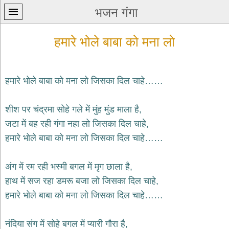
भजन गंगा
हमारे भोले बाबा को मना लो
हमारे भोले बाबा को मना लो जिसका दिल चाहे……
प्रथम
शीश पर चंद्रमा सोहे गले में मुंह मुंड माला है,
पन्ना
home
जटा में बह रही गंगा नहा लो जिसका दिल चाहे,
कृष्ण
हमारे भोले बाबा को मना लो जिसका दिल चाहे……
भजन
krishna
bhajans
अंग में रम रही भस्मी बगल में मृग छाला है,
हाथ में सज रहा डमरू बजा लो जिसका दिल चाहे,
शिव
भजन
हमारे भोले बाबा को मना लो जिसका दिल चाहे……
shiv
bhajans
नंदिया संग में सोहे बगल में प्यारी गौरा है,
हनुमान