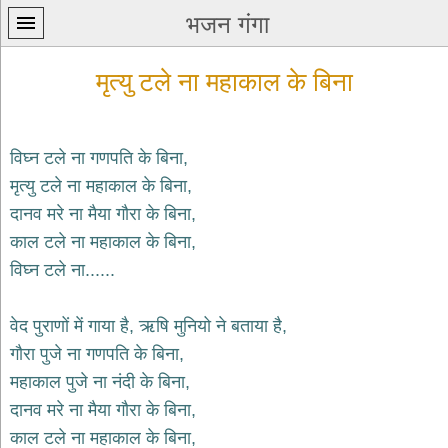
भजन गंगा
मृत्यु टले ना महाकाल के बिना
विघ्न टले ना गणपति के बिना,
मृत्यु टले ना महाकाल के बिना,
प्रथम
दानव मरे ना मैया गौरा के बिना,
पन्ना
home
काल टले ना महाकाल के बिना,
कृष्ण
विघ्न टले ना......
भजन
krishna
bhajans
वेद पुराणों में गाया है, ऋषि मुनियो ने बताया है,
गौरा पुजे ना गणपति के बिना,
शिव
भजन
महाकाल पुजे ना नंदी के बिना,
shiv
दानव मरे ना मैया गौरा के बिना,
bhajans
काल टले ना महाकाल के बिना,
हनुमान