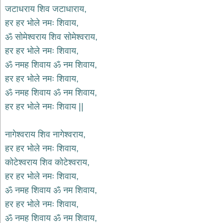
भजन
जटाधराय शिव जटाधाराय,
hanuman
हर हर भोले नमः शिवाय,
bhajans
ॐ सोमेश्वराय शिव सोमेश्वराय,
साईं
हर हर भोले नमः शिवाय,
भजन
sai
ॐ नमह शिवाय ॐ नम शिवाय,
bhajans
हर हर भोले नमः शिवाय,
जैन
ॐ नमह शिवाय ॐ नम शिवाय,
भजन
jain
हर हर भोले नमः शिवाय ||
bhajans
दुर्गा
नागेश्वराय शिव नागेश्वराय,
भजन
हर हर भोले नमः शिवाय,
durga
bhajans
कोटेश्वराय शिव कोटेश्वराय,
गणेश
हर हर भोले नमः शिवाय,
भजन
ॐ नमह शिवाय ॐ नम शिवाय,
ganesh
bhajans
हर हर भोले नमः शिवाय,
राम
ॐ नमह शिवाय ॐ नम शिवाय,