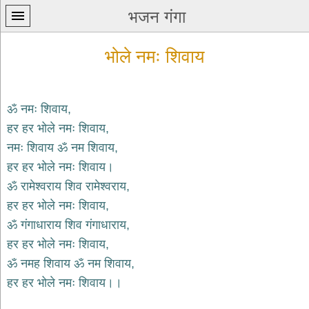
भजन गंगा
भोले नमः शिवाय
ॐ नमः शिवाय,
हर हर भोले नमः शिवाय,
प्रथम
नमः शिवाय ॐ नम शिवाय,
पन्ना
home
हर हर भोले नमः शिवाय।
कृष्ण
ॐ रामेश्वराय शिव रामेश्वराय,
भजन
हर हर भोले नमः शिवाय,
krishna
bhajans
ॐ गंगाधाराय शिव गंगाधाराय,
हर हर भोले नमः शिवाय,
शिव
भजन
ॐ नमह शिवाय ॐ नम शिवाय,
shiv
हर हर भोले नमः शिवाय।।
bhajans
हनुमान