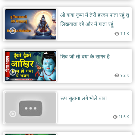
ओ बाबा कृपा मैं तेरी हरदम पाता रहूं तू
लिखवाता रहे और मैं गाता रहूं
7.1 K
शिव जी तो दया के सागर है
9.2 K
रूप सुहाना लगे भोले बाबा
11.5 K