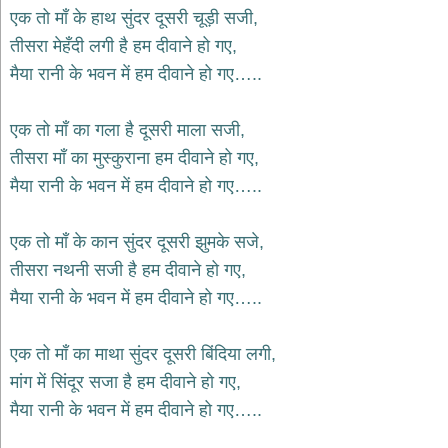
भजन
एक तो माँ के हाथ सुंदर दूसरी चूड़ी सजी,
hanuman
तीसरा मेहँदी लगी है हम दीवाने हो गए,
bhajans
मैया रानी के भवन में हम दीवाने हो गए…..
साईं
भजन
sai
एक तो माँ का गला है दूसरी माला सजी,
bhajans
तीसरा माँ का मुस्कुराना हम दीवाने हो गए,
जैन
मैया रानी के भवन में हम दीवाने हो गए…..
भजन
jain
bhajans
एक तो माँ के कान सुंदर दूसरी झुमके सजे,
दुर्गा
तीसरा नथनी सजी है हम दीवाने हो गए,
भजन
मैया रानी के भवन में हम दीवाने हो गए…..
durga
bhajans
गणेश
एक तो माँ का माथा सुंदर दूसरी बिंदिया लगी,
भजन
मांग में सिंदूर सजा है हम दीवाने हो गए,
ganesh
bhajans
मैया रानी के भवन में हम दीवाने हो गए…..
राम