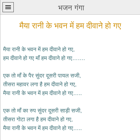
भजन गंगा
मैया रानी के भवन में हम दीवाने हो गए
मैया रानी के भवन में हम दीवाने हो गए,
हम दीवाने हो गए माँ हम दीवाने हो गए…….
प्रथम
पन्ना
home
एक तो माँ के पैर सुंदर दूसरी पायल सजी,
कृष्ण
तीसरा महावर लगा है हम दीवाने हो गए,
भजन
मैया रानी के भवन में हम दीवाने हो गए…..
krishna
bhajans
एक तो माँ का रुप सुंदर दूसरी साड़ी सजी,
शिव
भजन
तीसरा गोटा लगा है हम दीवाने हो गए,
shiv
मैया रानी के भवन में हम दीवाने हो गए…..
bhajans
हनुमान