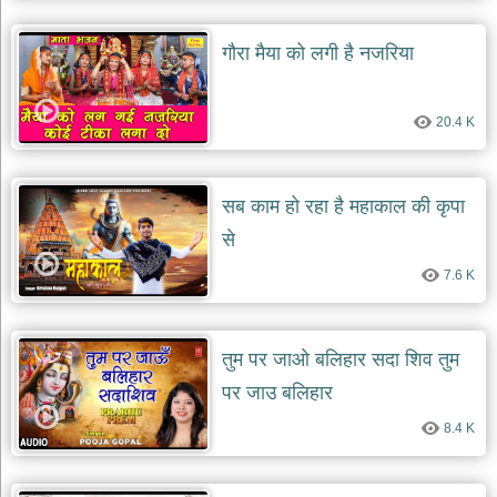
गौरा मैया को लगी है नजरिया
20.4 K
सब काम हो रहा है महाकाल की कृपा
से
7.6 K
तुम पर जाओ बलिहार सदा शिव तुम
पर जाउ बलिहार
8.4 K