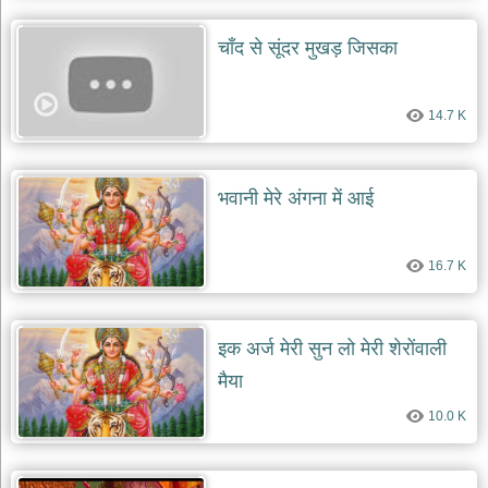
चाँद से सूंदर मुखड़ जिसका
14.7 K
भवानी मेरे अंगना में आई
16.7 K
इक अर्ज मेरी सुन लो मेरी शेरोंवाली
मैया
10.0 K