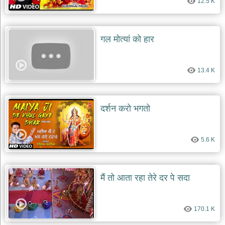
12.5 K
गल मोत्यां को हार
13.4 K
दर्शन करो भगतो
5.6 K
मैं तो आता रहा तेरे दर पे सदा
170.1 K