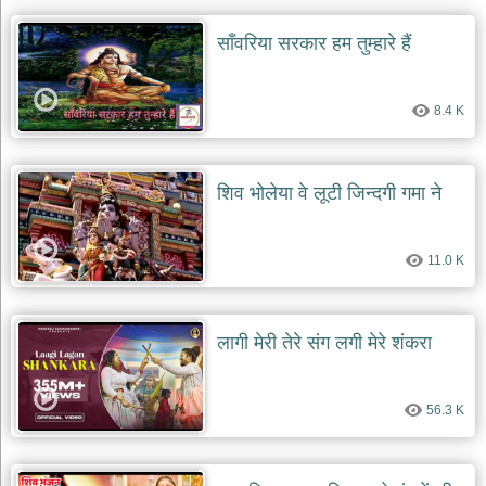
साँवरिया सरकार हम तुम्हारे हैं
8.4 K
शिव भोलेया वे लूटी जिन्दगी गमा ने
11.0 K
लागी मेरी तेरे संग लगी मेरे शंकरा
56.3 K