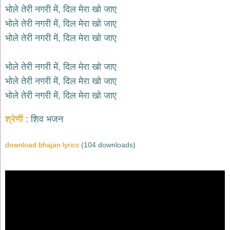
भोले तेरी नगरी में, दिल मेरा खो जाए
भोले तेरी नगरी में, दिल मेरा खो जाए
भोले तेरी नगरी में, दिल मेरा खो जाए
भोले तेरी नगरी में, दिल मेरा खो जाए
भोले तेरी नगरी में, दिल मेरा खो जाए
भोले तेरी नगरी में, दिल मेरा खो जाए
श्रेणी
शिव भजन
download bhajan lyrics
(104 downloads)