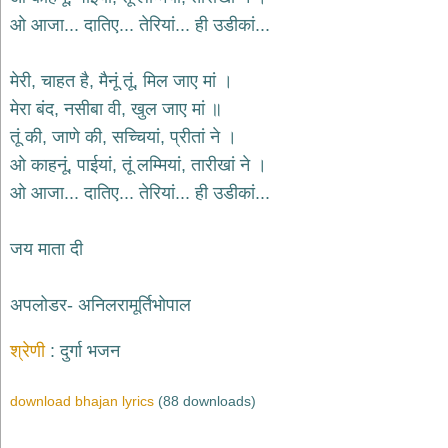
ओ आजा... दातिए... तेरियां... ही उडीकां...
मेरी, चाहत है, मैनूं तूं, मिल जाए मां ।
मेरा बंद, नसीबा वी, खुल जाए मां ॥
तूं की, जाणे की, सच्चियां, प्रीतां ने ।
ओ काहनूं, पाईयां, तूं लम्मियां, तारीखां ने ।
ओ आजा... दातिए... तेरियां... ही उडीकां...
जय माता दी
अपलोडर- अनिलरामूर्तिभोपाल
श्रेणी
दुर्गा भजन
download bhajan lyrics
(88 downloads)