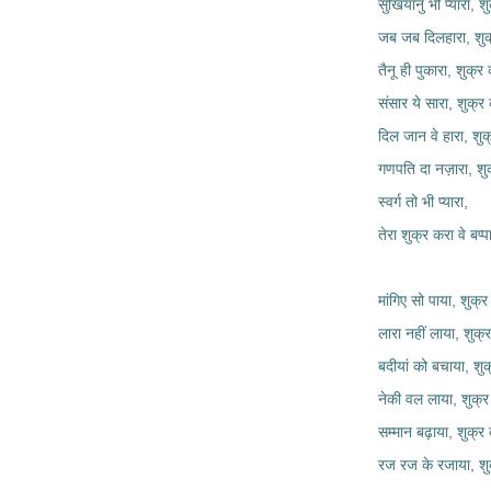
सुखियानु भी प्यारा, शु
जब जब दिलहारा, शुक
तैनू ही पुकारा, शुक्र 
संसार ये सारा, शुक्र 
दिल जान वे हारा, शुक
गणपति दा नज़ारा, शुक
स्वर्ग तो भी प्यारा,
तेरा शुक्र करा वे बप्पा
मांगिए सो पाया, शुक्र
लारा नहीं लाया, शुक्र
बदीयां को बचाया, शुक
नेकी वल लाया, शुक्र
सम्मान बढ़ाया, शुक्र 
रज रज के रजाया, शुक