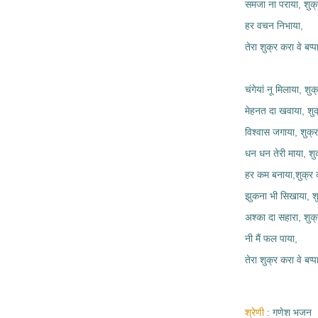
समजा ना पराया, शुक्
हर वचन निभाया,
तेरा शुक्र करा वे बप्पा
चंगेयां नू मिलाया, शुक
मेहनत दा खवाया, शुक
विश्वास जगाया, शुक्र
धन धन तेरी माया, शुक
हर कम बनाया,शुक्र क
झुकना भी सिखाया, शु
अश्का दा सहारा, शुक्
नी मैं फल पाया,
तेरा शुक्र करा वे बप्पा
श्रेणी
गणेश भजन