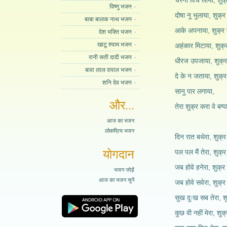
चरना विच लाया, शुक्
विष्णु भजन
दोषा नू भुलाया, शुक्र
बाबा बालक नाथ भजन
आके अपनाया, शुक्र 
देश भक्ति भजन
खाटू श्याम भजन
अहंकार मिटाया, शुक्र
रानी सती दादी भजन
धीरज उपजाया, शुक्र
बावा लाल दयाल भजन
दे के न जताया, शुक्र
शनि देव भजन
सानु पार लगाया,
और...
तेरा शुक्र करा वे बप्पा
आज का भजन
लोकप्रिय भजन
दिन रात बथेरा, शुक्र
योगदान
पल पल मैं तेरा, शुक्र
जब होवे हनेरा, शुक्र 
भजन जोड़ें
आज का भजन चुनें
जब होवे सवेरा, शुक्र
सुख दुःख सब तेरा, शु
कुछ वी नहीं मेरा, शुक्