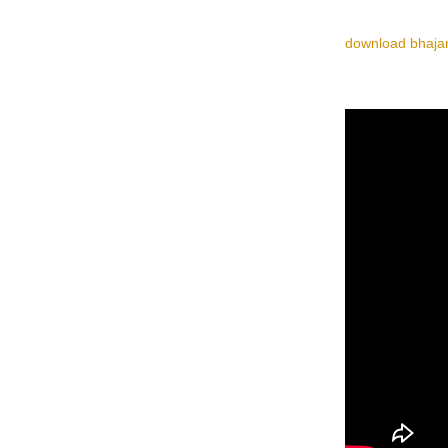
download bhajan