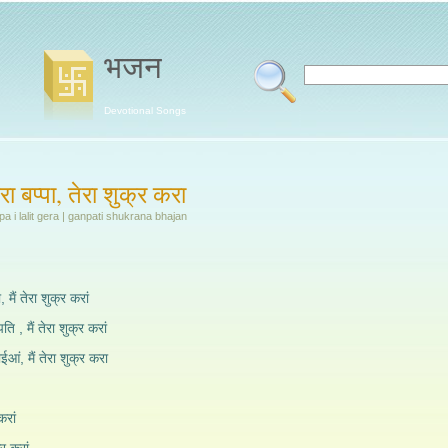
भजन
Devotional Songs
रा बप्पा, तेरा शुक्र करा
a i lalit gera | ganpati shukrana bhajan
, मैं तेरा शुक्र करां
ि , मैं तेरा शुक्र करां
ईआं, मैं तेरा शुक्र करा
करां