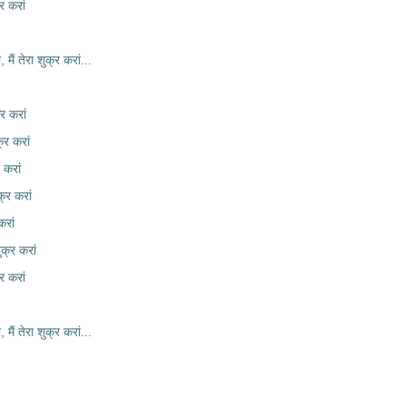
र करां
, मैं तेरा शुक्र करां...
्र करां
्र करां
 करां
्र करां
रां
क्र करां
र करां
, मैं तेरा शुक्र करां...