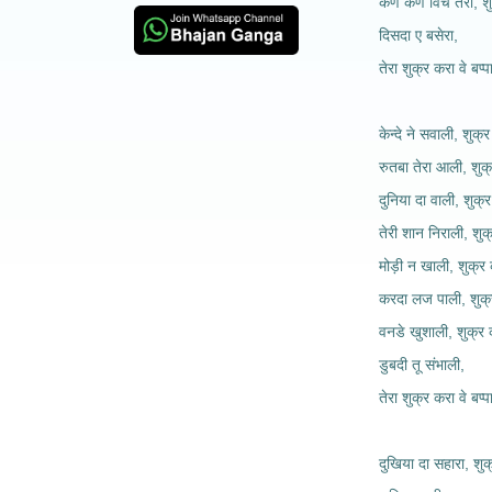
कण कण विच तेरा, शु
दिसदा ए बसेरा,
तेरा शुक्र करा वे बप्पा
केन्दे ने सवाली, शुक्र
रुतबा तेरा आली, शुक्
दुनिया दा वाली, शुक्र
तेरी शान निराली, शुक
मोड़ी न खाली, शुक्र 
करदा लज पाली, शुक्
वनडे खुशाली, शुक्र 
डुबदी तू संभाली,
तेरा शुक्र करा वे बप्पा
दुखिया दा सहारा, शुक