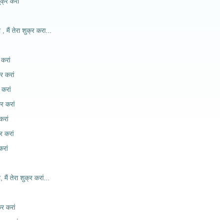
क्र करां
 , मैं तेरा शुक्र करा...
 करां
र करां
 करां
्र करां
करां
र करां
करां
, मैं तेरा शुक्र करां...
्र करां