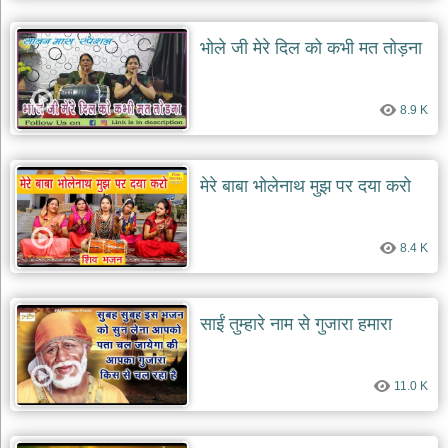
भोले जी मेरे दिल को कभी मत तोड़ना
8.9 K
मेरे बाबा भोलेनाथ मुझ पर दया करो
8.4 K
साईं तुम्हारे नाम से गुजारा हमारा
11.0 K