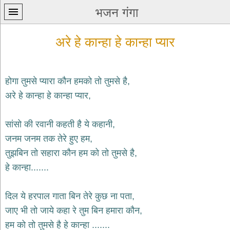
भजन गंगा
अरे हे कान्हा हे कान्हा प्यार
होगा तुमसे प्यारा कौन हमको तो तुमसे है,
अरे हे कान्हा हे कान्हा प्यार,
प्रथम
पन्ना
home
सांसो की रवानी कहती है ये कहानी,
कृष्ण
जनम जनम तक तेरे हुए हम,
भजन
तुझबिन तो सहारा कौन हम को तो तुमसे है,
krishna
bhajans
हे कान्हा.......
शिव
भजन
दिल ये हरपाल गाता बिन तेरे कुछ ना पता,
shiv
जाए भी तो जाये कहा रे तुम बिन हमारा कौन,
bhajans
हम को तो तुमसे है हे कान्हा .......
हनुमान