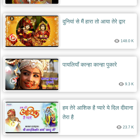
दुनियां से मैं हारा तो आया तेरे द्वार
148.0 K
पायलियाँ कान्हा कान्हा पुकारे
9.3 K
हम तेरे आशिक है प्यारे ये दिल दीवाना
तेरा है
23.7 K