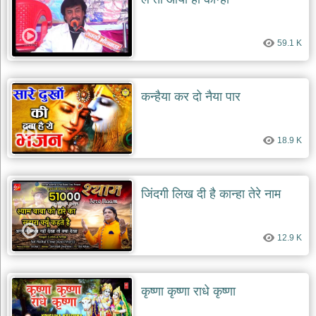
59.1 K
कन्हैया कर दो नैया पार
18.9 K
जिंदगी लिख दी है कान्हा तेरे नाम
12.9 K
कृष्णा कृष्णा राधे कृष्णा