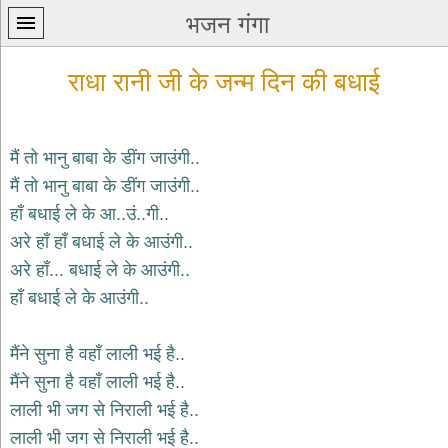
भजन गंगा
राधा रानी जी के जन्म दिन की बधाई
मैं तो भानु बाबा के डींग जाउंगी..
मैं तो भानु बाबा के डींग जाउंगी..
प्रथम
हाँ बधाई ले के आ..उं..गी..
पन्ना
home
अरे हाँ हाँ बधाई ले के आउंगी..
कृष्ण
अरे हाँ... बधाई ले के आउंगी..
भजन
हाँ बधाई ले के आउंगी..
krishna
bhajans
मैंने सुना है वहाँ लाली भई है..
शिव
भजन
मैंने सुना है वहाँ लाली भई है..
shiv
लाली भी जग से निराली भई है..
bhajans
लाली भी जग से निराली भई है..
हनुमान