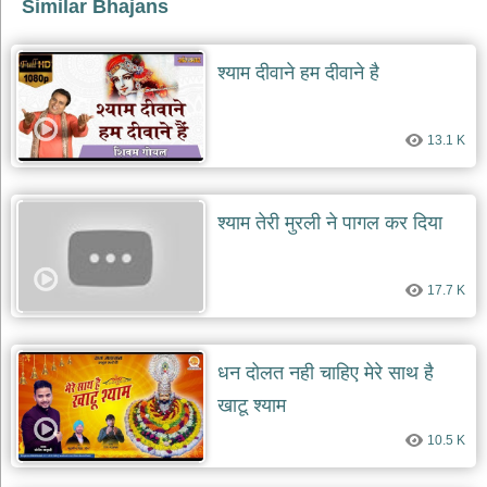
Similar Bhajans
श्याम दीवाने हम दीवाने है
13.1 K
श्याम तेरी मुरली ने पागल कर दिया
17.7 K
धन दोलत नही चाहिए मेरे साथ है
खाटू श्याम
10.5 K