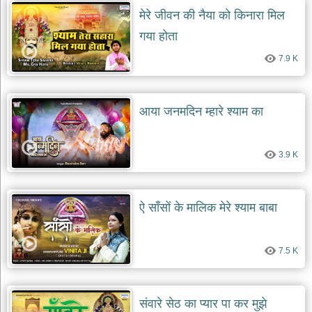
मेरे जीवन की नैया को किनारा मिल
गया होता
7.9 K
आया जनमदिन म्हारे श्याम का
3.9 K
ऐ साँसों के मालिक मेरे श्याम बाबा
7.5 K
संवारे सेठ का प्यार पा कर मुझे