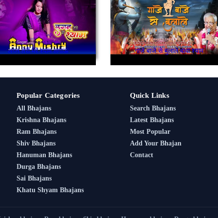
लगन तेरी मेरे श्याम लगाऊं
गाजे बाजे से बुलाले बाबा श्याम
Popular Categories
Quick Links
All Bhajans
Search Bhajans
Krishna Bhajans
Latest Bhajans
Ram Bhajans
Most Popular
Shiv Bhajans
Add Your Bhajan
Hanuman Bhajans
Contact
Durga Bhajans
Sai Bhajans
Khatu Shyam Bhajans