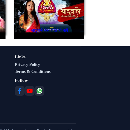
खाटूवाले जैसा कोई भी नहीं
Links
Privacy Policy
Terms & Conditions
Follow