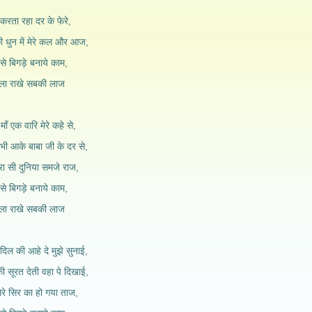
करता रहा दर के फेरे,
की धुन में मेरे कल और आज,
े बिगड़े बनाये काम,
 वाला राखे सबकी लाज
ाँ एक वारि मेरे कहे से,
भी आके बाबा जी के दर से,
ा सी दुनिया समजे राज,
े बिगड़े बनाये काम,
 वाला राखे सबकी लाज
िल की आहे दे मुझे सुनाई,
की सूरत देती वहा पे दिखाई,
ेरे सिर का हो गया ताज,