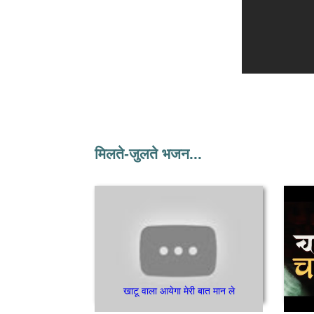
मिलते-जुलते भजन...
खाटू वाला आयेगा मेरी बात मान ले