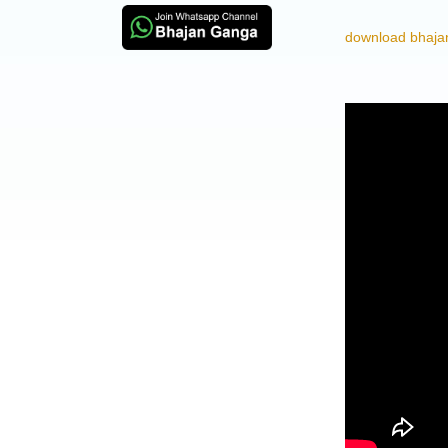
download bhajan