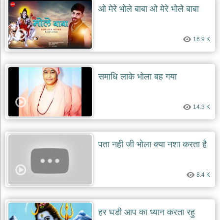
ओ मेरे भोले बाबा ओ मेरे भोले बाबा
16.9 K
समाधि लाके भोला बह गया
14.3 K
पता नही जी भोला क्या नशा करता है
8.4 K
हर घडी आप का ध्यान करता रहु