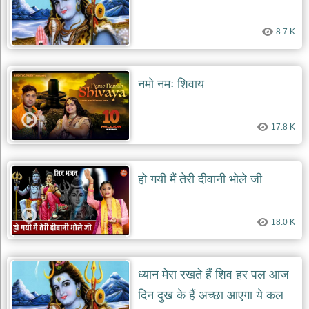
8.7 K
नमो नमः शिवाय
17.8 K
हो गयी मैं तेरी दीवानी भोले जी
18.0 K
ध्यान मेरा रखते हैं शिव हर पल आज
दिन दुख के हैं अच्छा आएगा ये कल